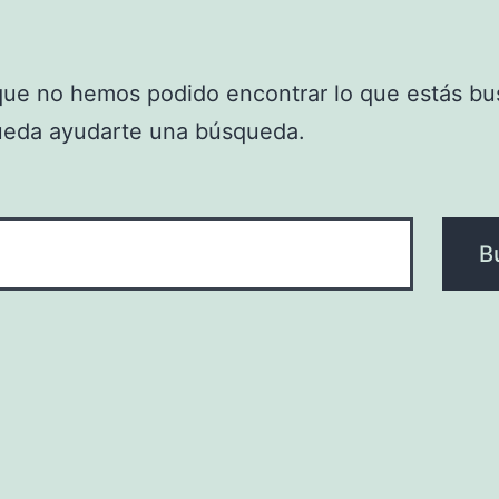
que no hemos podido encontrar lo que estás bu
ueda ayudarte una búsqueda.