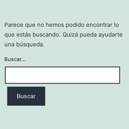
Parece que no hemos podido encontrar lo
que estás buscando. Quizá pueda ayudarte
una búsqueda.
Buscar...