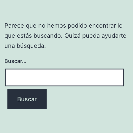
Parece que no hemos podido encontrar lo
que estás buscando. Quizá pueda ayudarte
una búsqueda.
Buscar...