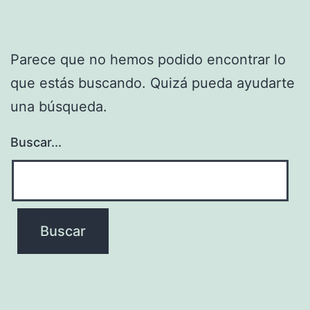
Parece que no hemos podido encontrar lo
que estás buscando. Quizá pueda ayudarte
una búsqueda.
Buscar...