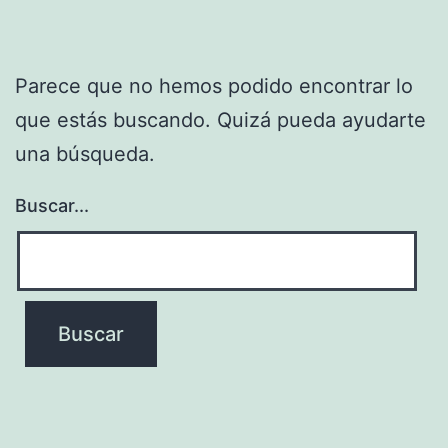
Parece que no hemos podido encontrar lo
que estás buscando. Quizá pueda ayudarte
una búsqueda.
Buscar...