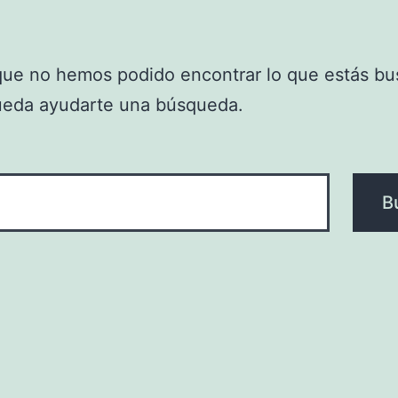
que no hemos podido encontrar lo que estás bu
ueda ayudarte una búsqueda.