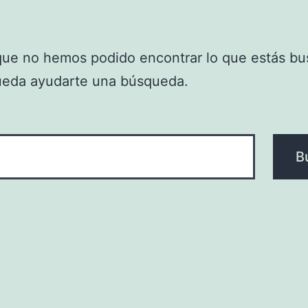
que no hemos podido encontrar lo que estás bu
ueda ayudarte una búsqueda.