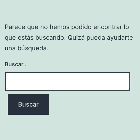
Parece que no hemos podido encontrar lo
que estás buscando. Quizá pueda ayudarte
una búsqueda.
Buscar...