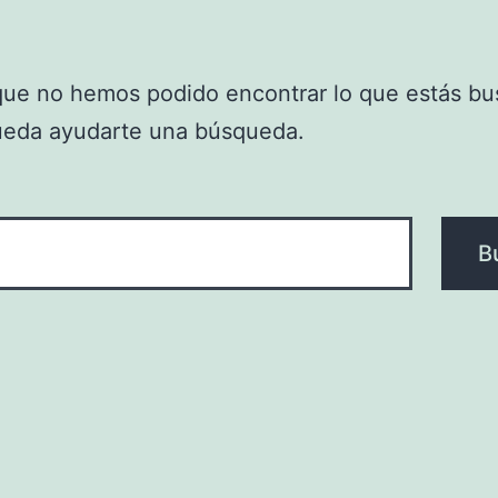
que no hemos podido encontrar lo que estás bu
ueda ayudarte una búsqueda.