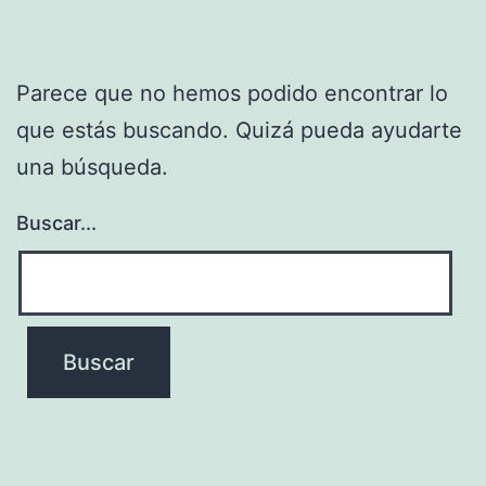
Parece que no hemos podido encontrar lo
que estás buscando. Quizá pueda ayudarte
una búsqueda.
Buscar...