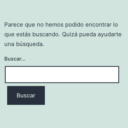
Parece que no hemos podido encontrar lo
que estás buscando. Quizá pueda ayudarte
una búsqueda.
Buscar...