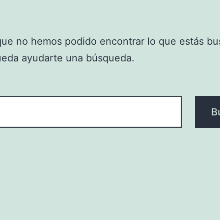
que no hemos podido encontrar lo que estás bu
ueda ayudarte una búsqueda.