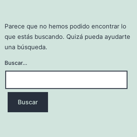
Parece que no hemos podido encontrar lo
que estás buscando. Quizá pueda ayudarte
una búsqueda.
Buscar...