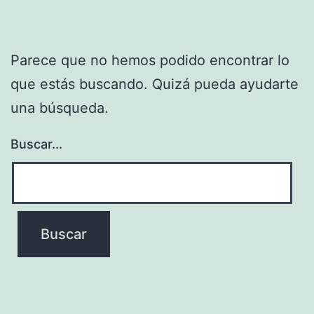
Parece que no hemos podido encontrar lo
que estás buscando. Quizá pueda ayudarte
una búsqueda.
Buscar...