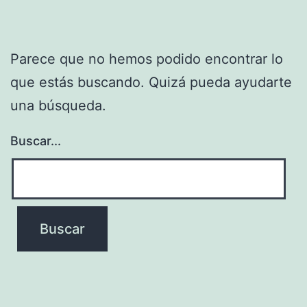
Parece que no hemos podido encontrar lo
que estás buscando. Quizá pueda ayudarte
una búsqueda.
Buscar...