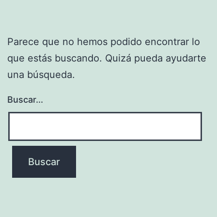
Parece que no hemos podido encontrar lo
que estás buscando. Quizá pueda ayudarte
una búsqueda.
Buscar...