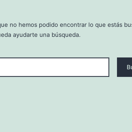
que no hemos podido encontrar lo que estás bu
ueda ayudarte una búsqueda.