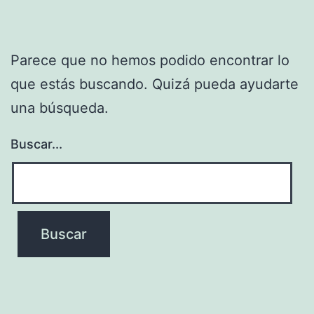
Parece que no hemos podido encontrar lo
que estás buscando. Quizá pueda ayudarte
una búsqueda.
Buscar...