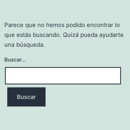
Parece que no hemos podido encontrar lo
que estás buscando. Quizá pueda ayudarte
una búsqueda.
Buscar...