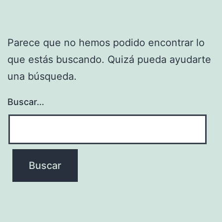
Parece que no hemos podido encontrar lo
que estás buscando. Quizá pueda ayudarte
una búsqueda.
Buscar...