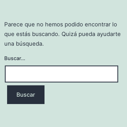
Parece que no hemos podido encontrar lo
que estás buscando. Quizá pueda ayudarte
una búsqueda.
Buscar...