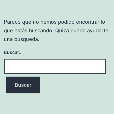
Parece que no hemos podido encontrar lo
que estás buscando. Quizá pueda ayudarte
una búsqueda.
Buscar...