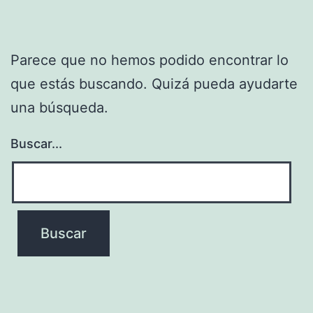
Parece que no hemos podido encontrar lo
que estás buscando. Quizá pueda ayudarte
una búsqueda.
Buscar...