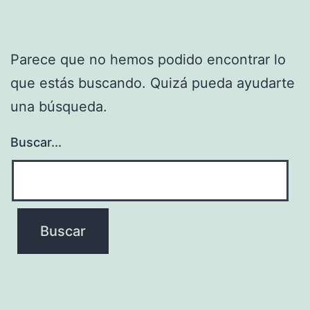
Parece que no hemos podido encontrar lo
que estás buscando. Quizá pueda ayudarte
una búsqueda.
Buscar...