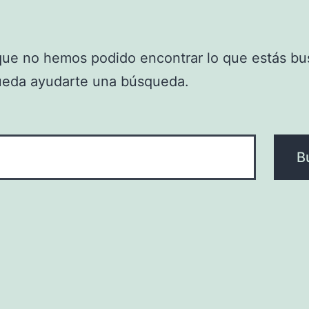
que no hemos podido encontrar lo que estás bu
ueda ayudarte una búsqueda.