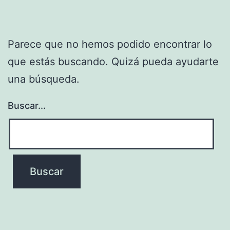
Parece que no hemos podido encontrar lo
que estás buscando. Quizá pueda ayudarte
una búsqueda.
Buscar...