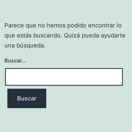
Parece que no hemos podido encontrar lo
que estás buscando. Quizá pueda ayudarte
una búsqueda.
Buscar...