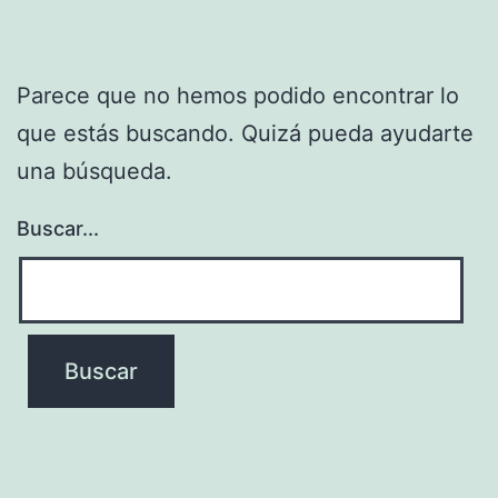
Parece que no hemos podido encontrar lo
que estás buscando. Quizá pueda ayudarte
una búsqueda.
Buscar...