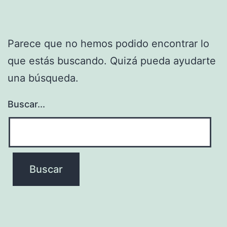
Parece que no hemos podido encontrar lo
que estás buscando. Quizá pueda ayudarte
una búsqueda.
Buscar...