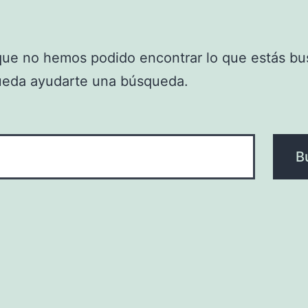
que no hemos podido encontrar lo que estás bu
ueda ayudarte una búsqueda.