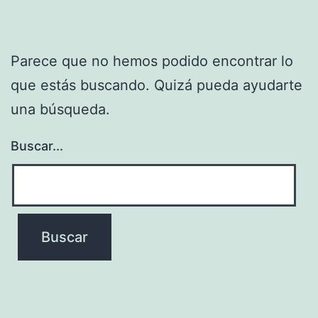
Parece que no hemos podido encontrar lo
que estás buscando. Quizá pueda ayudarte
una búsqueda.
Buscar...