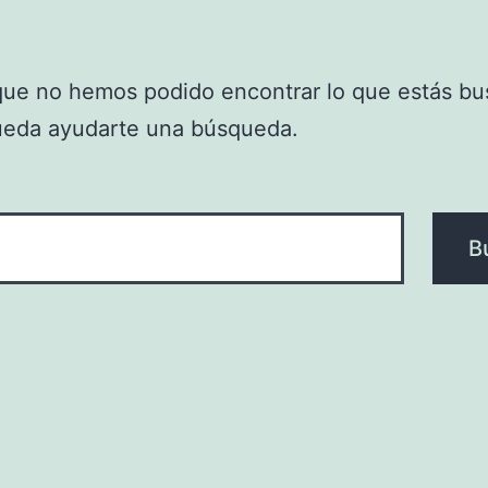
que no hemos podido encontrar lo que estás bu
ueda ayudarte una búsqueda.