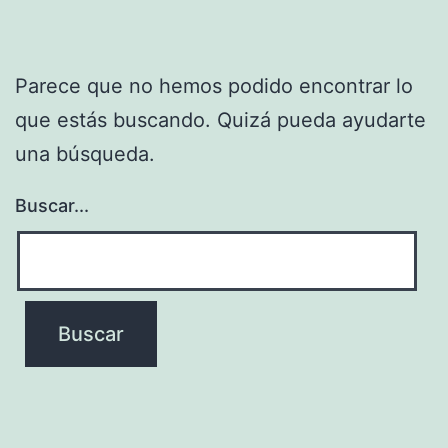
Parece que no hemos podido encontrar lo
que estás buscando. Quizá pueda ayudarte
una búsqueda.
Buscar...