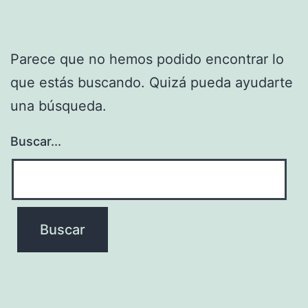
Parece que no hemos podido encontrar lo
que estás buscando. Quizá pueda ayudarte
una búsqueda.
Buscar...