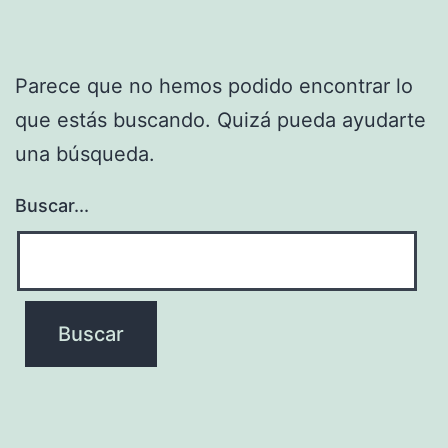
Parece que no hemos podido encontrar lo
que estás buscando. Quizá pueda ayudarte
una búsqueda.
Buscar...