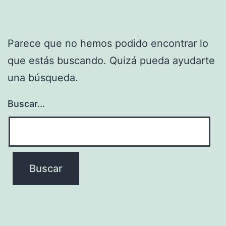
Parece que no hemos podido encontrar lo
que estás buscando. Quizá pueda ayudarte
una búsqueda.
Buscar...