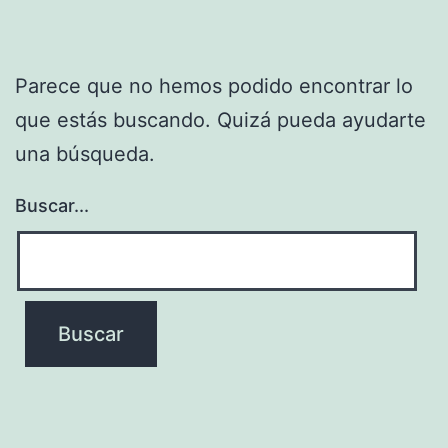
Parece que no hemos podido encontrar lo
que estás buscando. Quizá pueda ayudarte
una búsqueda.
Buscar...