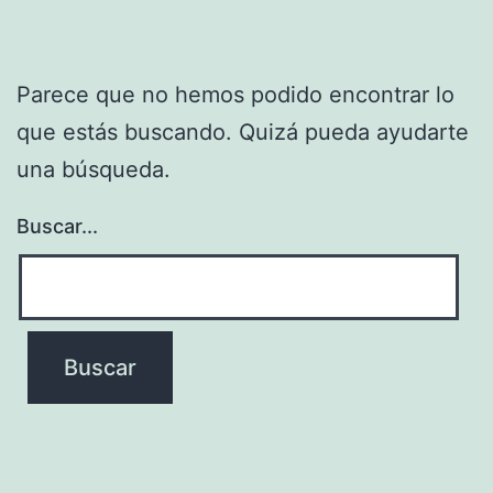
Parece que no hemos podido encontrar lo
que estás buscando. Quizá pueda ayudarte
una búsqueda.
Buscar...