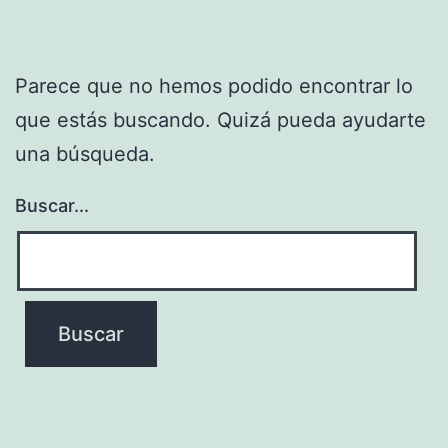
Parece que no hemos podido encontrar lo
que estás buscando. Quizá pueda ayudarte
una búsqueda.
Buscar...