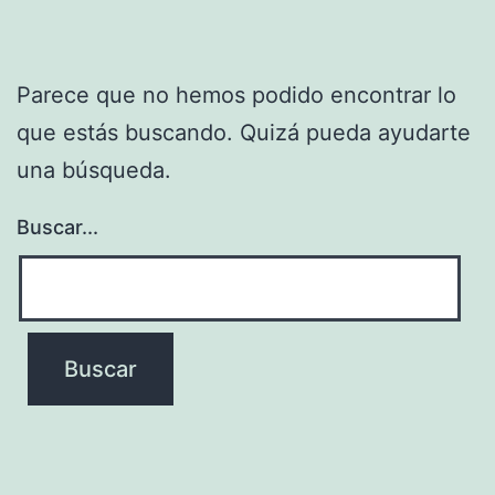
Parece que no hemos podido encontrar lo
que estás buscando. Quizá pueda ayudarte
una búsqueda.
Buscar...