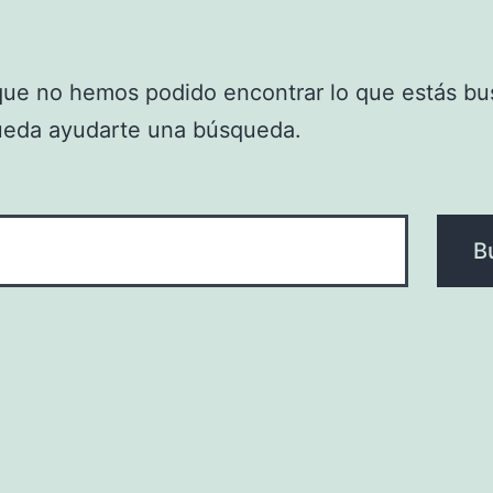
que no hemos podido encontrar lo que estás bu
ueda ayudarte una búsqueda.