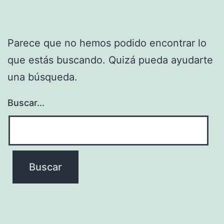
Parece que no hemos podido encontrar lo
que estás buscando. Quizá pueda ayudarte
una búsqueda.
Buscar...