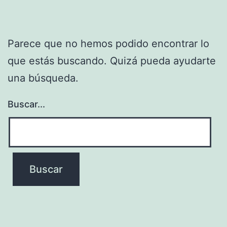
Parece que no hemos podido encontrar lo
que estás buscando. Quizá pueda ayudarte
una búsqueda.
Buscar...