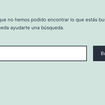
que no hemos podido encontrar lo que estás bu
ueda ayudarte una búsqueda.