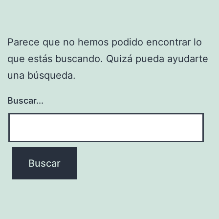
Parece que no hemos podido encontrar lo
que estás buscando. Quizá pueda ayudarte
una búsqueda.
Buscar...