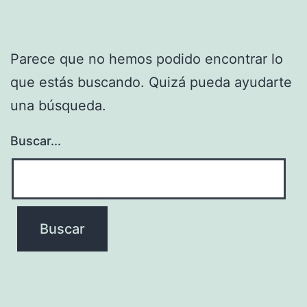
Parece que no hemos podido encontrar lo
que estás buscando. Quizá pueda ayudarte
una búsqueda.
Buscar...