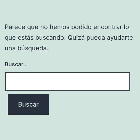
Parece que no hemos podido encontrar lo
que estás buscando. Quizá pueda ayudarte
una búsqueda.
Buscar...