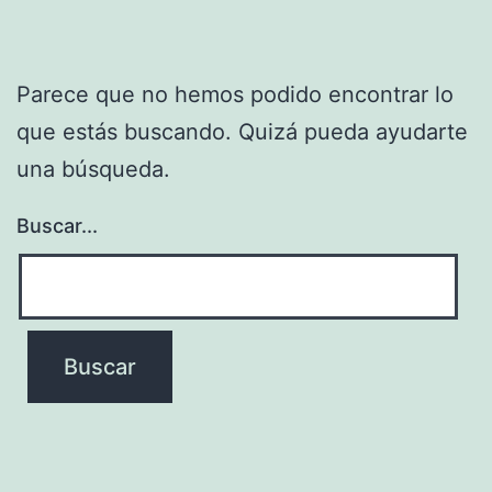
Parece que no hemos podido encontrar lo
que estás buscando. Quizá pueda ayudarte
una búsqueda.
Buscar...