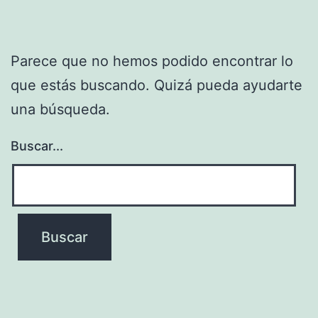
Parece que no hemos podido encontrar lo
que estás buscando. Quizá pueda ayudarte
una búsqueda.
Buscar...