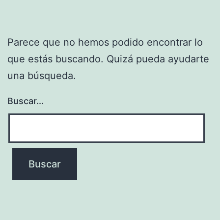
Parece que no hemos podido encontrar lo
que estás buscando. Quizá pueda ayudarte
una búsqueda.
Buscar...